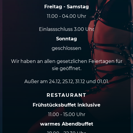
Freitag - Samstag
11.00 - 04.00 Uhr
Einlassschluss 3.00 Uhr
Sonntag
geschlossen
Wir haben an allen gesetzlichen Feiertagen für
sie geöffnet.
Außer am 24.12, 25.12, 31.12 und 01.01.
RESTAURANT
Frühstücksbuffet inklusive
11.00 - 15.00 Uhr
warmes Abendbuffet