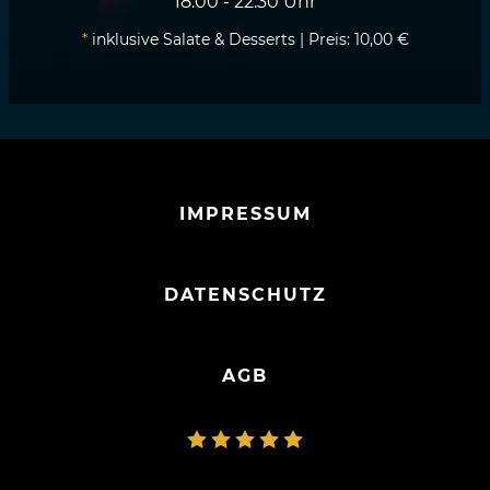
18.00 - 22.30 Uhr
*
inklusive Salate & Desserts | Preis: 10,00 €
IMPRESSUM
DATENSCHUTZ
AGB