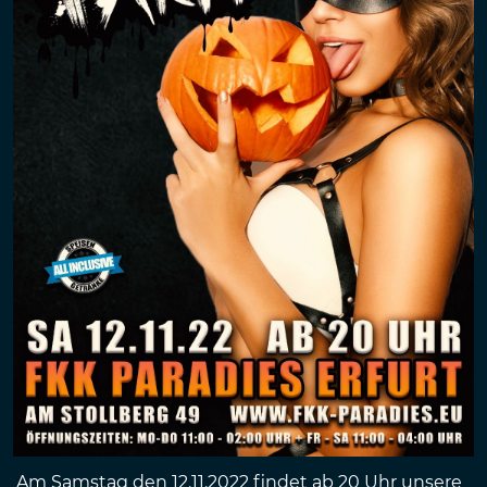
Am Samstag den 12.11.2022 findet ab 20 Uhr unsere