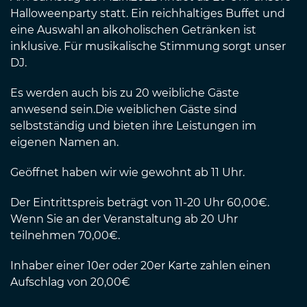
Halloweenparty statt. Ein reichhaltiges Buffet und
eine Auswahl an alkoholischen Getränken ist
inklusive. Für musikalische Stimmung sorgt unser
DJ.
Es werden auch bis zu 20 weibliche Gäste
anwesend sein.Die weiblichen Gäste sind
selbstständig und bieten ihre Leistungen im
eigenen Namen an.
Geöffnet haben wir wie gewohnt ab 11 Uhr.
Der Eintrittspreis beträgt von 11-20 Uhr 60,00€.
Wenn Sie an der Veranstaltung ab 20 Uhr
teilnehmen 70,00€.
Inhaber einer 10er oder 20er Karte zahlen einen
Aufschlag von 20,00€