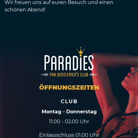
Wir freuen uns auf euren Besuch und einen
schönen Abend!
ÖFFNUNGSZEITEN
CLUB
Montag - Donnerstag
11.00 - 02.00 Uhr
Einlassschluss 01.00 Uhr